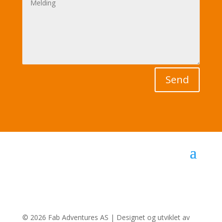
Send
© 2026 Fab Adventures AS | Designet og utviklet av