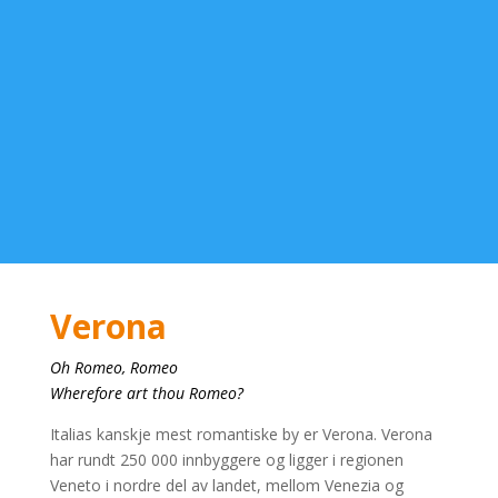
Verona
Oh Romeo, Romeo
Wherefore art thou Romeo?
Italias kanskje mest romantiske by er Verona. Verona
har rundt 250 000 innbyggere og ligger i regionen
Veneto i nordre del av landet, mellom Venezia og