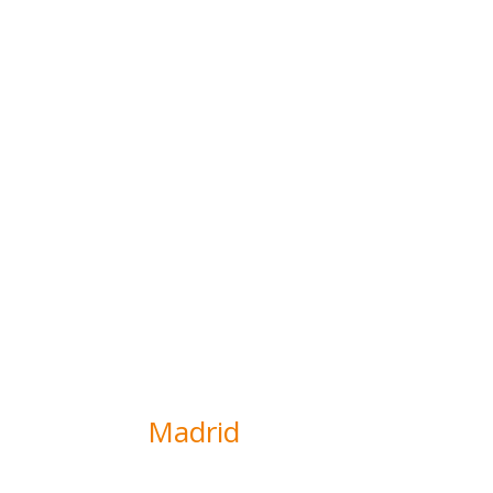
Madrid