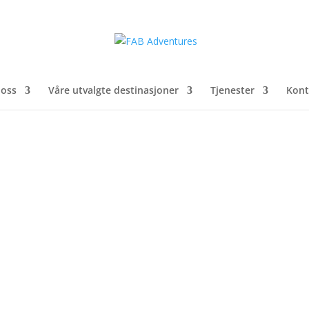
oss
Våre utvalgte destinasjoner
Tjenester
Kont