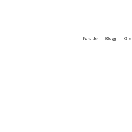
Forside
Blogg
Om 